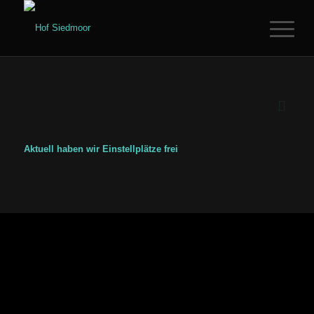
Aktuell haben wir Einstellplätze frei